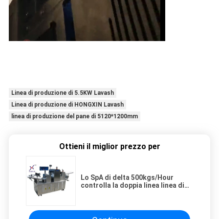
Linea di produzione di 5.5KW Lavash
Linea di produzione di HONGXIN Lavash
linea di produzione del pane di 5120*1200mm
Ottieni il miglior prezzo per
Lo SpA di delta 500kgs/Hour
controlla la doppia linea linea di
produzione del pane