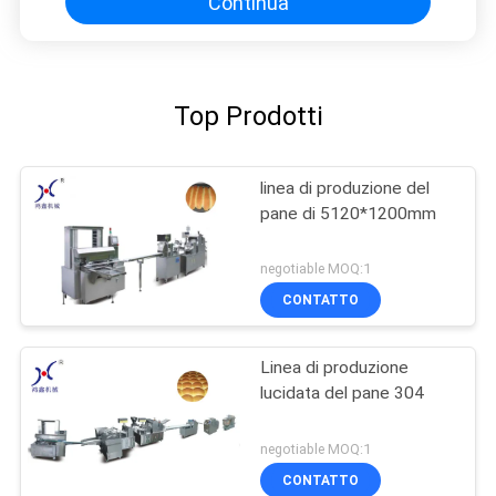
Continua
Top Prodotti
linea di produzione del
pane di 5120*1200mm
negotiable MOQ:1
CONTATTO
Linea di produzione
lucidata del pane 304
negotiable MOQ:1
CONTATTO