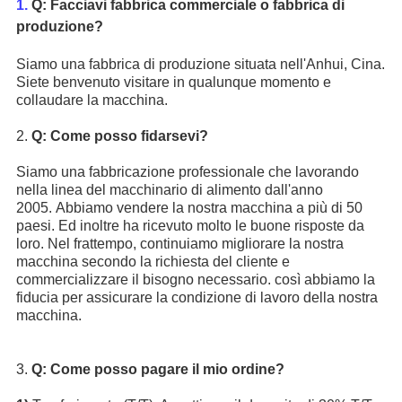
1.
Q: Facciavi fabbrica commerciale o fabbrica di
produzione?
Siamo una fabbrica di produzione situata nell'Anhui, Cina.
Siete benvenuto visitare in qualunque momento e
collaudare la macchina.
2.
Q: Come posso fidarsevi?
Siamo una fabbricazione professionale che lavorando
nella linea del macchinario di alimento dall'anno
2005. Abbiamo vendere la nostra macchina a più di 50
paesi. Ed inoltre ha ricevuto molto le buone risposte da
loro. Nel frattempo, continuiamo migliorare la nostra
macchina secondo la richiesta del cliente e
commercializzare il bisogno necessario. così abbiamo la
fiducia per assicurare la condizione di lavoro della nostra
macchina.
3.
Q: Come posso pagare il mio ordine?