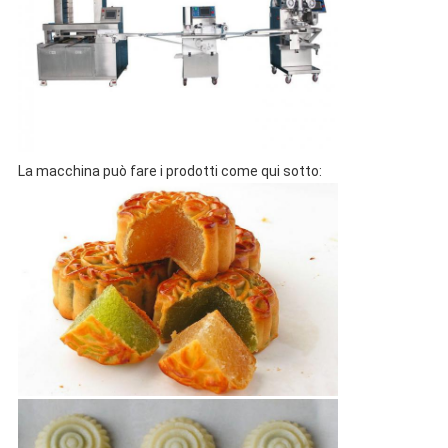
La macchina può fare i prodotti come qui sotto: