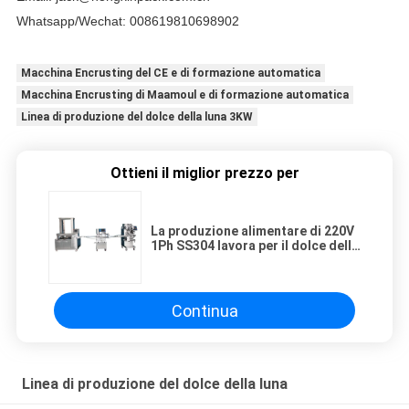
Whatsapp/Wechat: 008619810698902
Macchina Encrusting del CE e di formazione automatica
Macchina Encrusting di Maamoul e di formazione automatica
Linea di produzione del dolce della luna 3KW
Ottieni il miglior prezzo per
La produzione alimentare di 220V
1Ph SS304 lavora per il dolce della
luna
Continua
Linea di produzione del dolce della luna