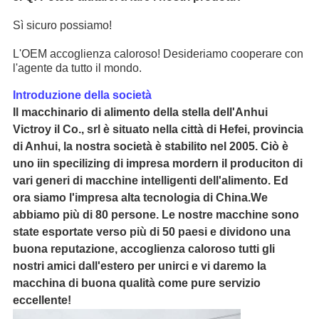
Sì sicuro possiamo!
L'OEM accoglienza caloroso! Desideriamo cooperare con
l'agente da tutto il mondo.
Introduzione della società
Il macchinario di alimento della stella dell'Anhui
Victroy il Co., srl è situato nella città di Hefei, provincia
di Anhui, la nostra società è stabilito nel 2005. Ciò è
uno iin specilizing di impresa mordern il produciton di
vari generi di macchine intelligenti dell'alimento. Ed
ora siamo l'impresa alta tecnologia di China.We
abbiamo più di 80 persone. Le nostre macchine sono
state esportate verso più di 50 paesi e dividono una
buona reputazione, accoglienza caloroso tutti gli
nostri amici dall'estero per unirci e vi daremo la
macchina di buona qualità come pure servizio
eccellente!