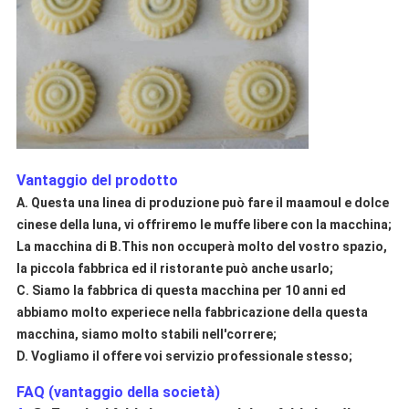
Vantaggio del prodotto
A. Questa una linea di produzione può fare il maamoul e dolce
cinese della luna, vi offriremo le muffe libere con la macchina;
La macchina di B.This non occuperà molto del vostro spazio,
la piccola fabbrica ed il ristorante può anche usarlo;
C. Siamo la fabbrica di questa macchina per 10 anni ed
abbiamo molto experiece nella fabbricazione della questa
macchina, siamo molto stabili nell'correre;
D. Vogliamo il offere voi servizio professionale stesso;
FAQ (vantaggio della società)