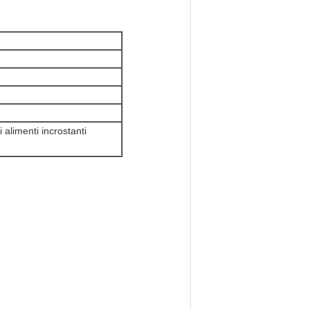
i alimenti incrostanti