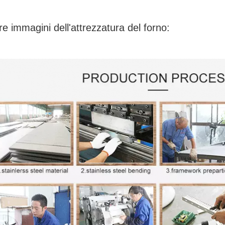
tre immagini dell'attrezzatura del forno: