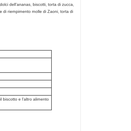
dolci dell'ananas, biscotti, torta di zucca,
lce di riempimento molle di Zaoni, torta di
l biscotto e l'altro alimento