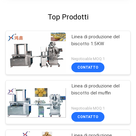
Top Prodotti
Linea di produzione del
biscotto 1.5KW
Negotioable MOQ:1
CONTATTO
Linea di produzione del
biscotto del muffin
Negotioable MOQ:1
CONTATTO
Linea di produzione