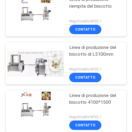
riempita del biscotto
Negotioable MOQ:1
CONTATTO
Linea di produzione del
biscotto di L5100mm
Negotioable MOQ:1
CONTATTO
Linea di produzione del
biscotto 4100*1500
Negotioable MOQ:1
CONTATTO